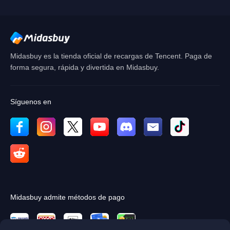
DE ACUERDO
Midasbuy es la tienda oficial de recargas de Tencent. Paga de
forma segura, rápida y divertida en Midasbuy.
Síguenos en
Midasbuy admite métodos de pago