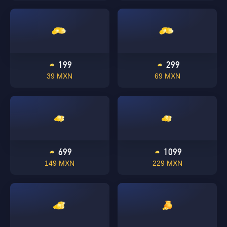
199
299
39 MXN
69 MXN
699
1099
149 MXN
229 MXN