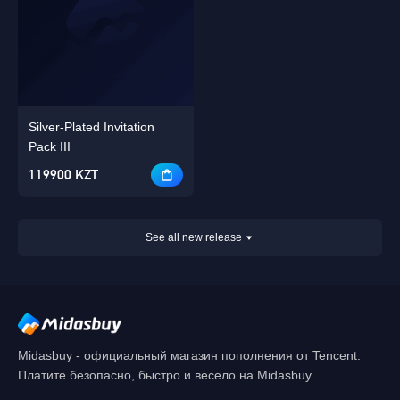
Silver-Plated Invitation
Pack III
119900 KZT
See all new release
Midasbuy - официальный магазин пополнения от Tencent.
Платите безопасно, быстро и весело на Midasbuy.