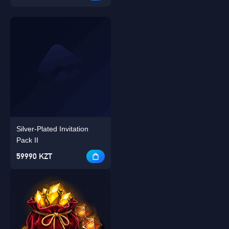
Silver-Plated Invitation
Pack II
59990 KZT