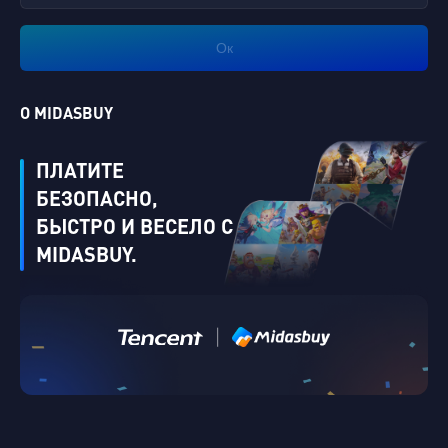
Ок
О MIDASBUY
ПЛАТИТЕ
БЕЗОПАСНО,
БЫСТРО И ВЕСЕЛО С
MIDASBUY.
|
Подтвердить