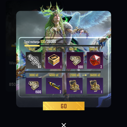
Weekly Deal Pack 1
850 CLP