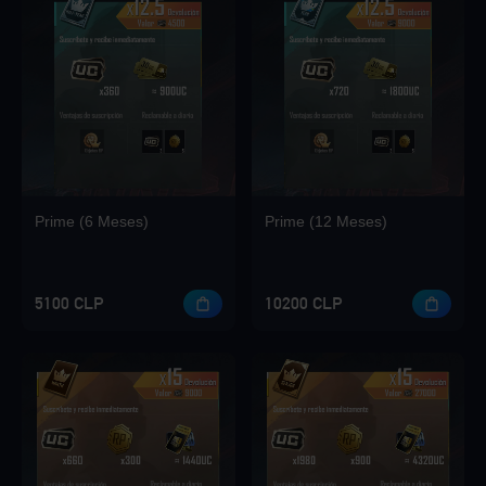
Loading...
Loading...
Prime (6 Meses)
Prime (12 Meses)
Loading...
5100 CLP
10200 CLP
Loading...