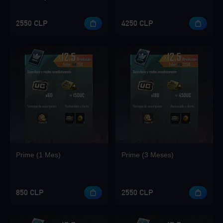
2550 CLP
4250 CLP
Loading...
Loading...
Prime (1 Mes)
Prime (3 Meses)
Loading...
850 CLP
2550 CLP