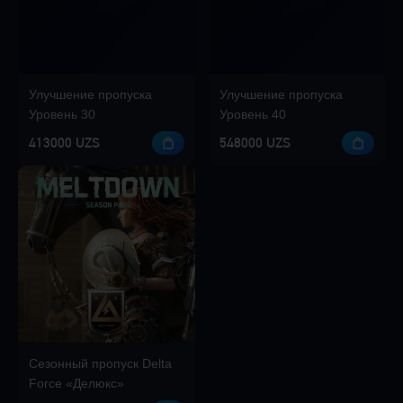
Улучшение пропуска
Улучшение пропуска
Уровень 30
Уровень 40
413000 UZS
548000 UZS
Сезонный пропуск Delta
Force «Делюкс»