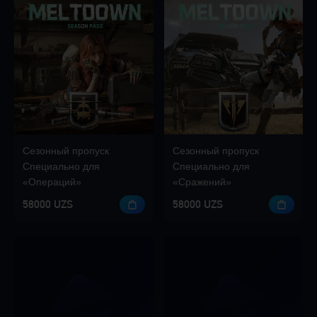
Сезонный пропуск
Сезонный пропуск
Специально для
Специально для
«Операций»
«Сражений»
58000 UZS
58000 UZS