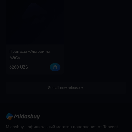
Припасы «Аварии на
АЭС»
6280 UZS
See all new release
Midasbuy - официальный магазин пополнения от Tencent.