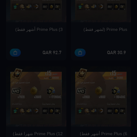
Loading...
Prime Plus (لشهر فقط)
Prime Plus (3 أشهر فقط)
Loading...
92.7 QAR
30.9 QAR
Loading...
Loading...
Prime Plus (6 أشهر فقط)
Prime Plus (12 شهرا فقط)