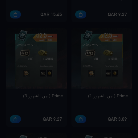
15.45 QAR
9.27 QAR
Loading...
Loading...
Prime ( من الشهور 1)
Prime ( من الشهور 3)
Loading...
9.27 QAR
3.09 QAR