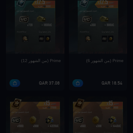
Loading...
Loading...
Prime (من الشهور 6)
Prime (من الشهور 12)
Loading...
37.08 QAR
18.54 QAR
Loading...