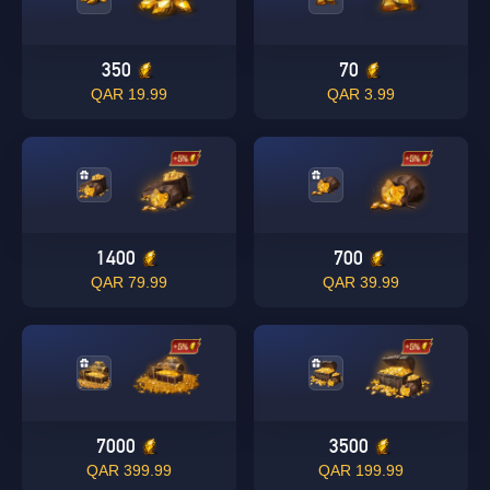
350
70
19.99 QAR
3.99 QAR
1400
700
79.99 QAR
39.99 QAR
7000
3500
399.99 QAR
199.99 QAR