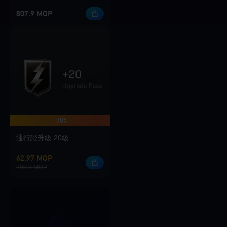
807.9 MOP
-70%
通行證升級 20級
62.97 MOP
209.9 MOP