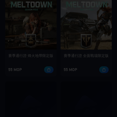
賽季通行證 烽火地帶限定版
賽季通行證 全面戰場限定版
55 MOP
55 MOP