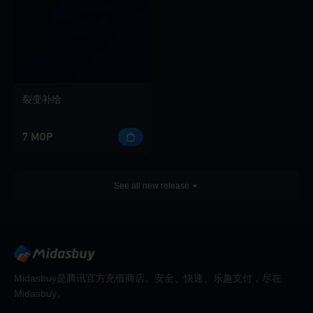
裂变补给
7 MOP
See all new release
Midasbuy是腾讯官方充值商店。安全、快速、乐趣支付，尽在
Midasbuy。