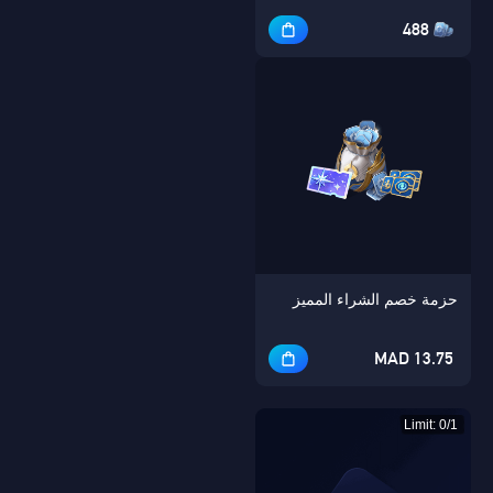
488
حزمة خصم الشراء المميز
13.75 MAD
Limit: 0/1