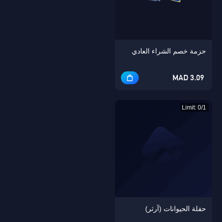
حزمة خصم الشراء العادي
Singapore
OK
3.09 MAD
نعم
Limit: 0/1
حفلة الحيوانات (آرثر)