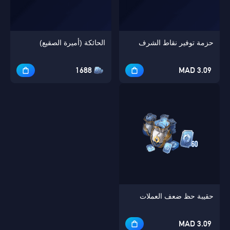
حزمة توفير نقاط الشرف
الحائكة (أميرة الصقيع)
1688
3.09 MAD
حقيبة حظ ضعف العملات
3.09 MAD