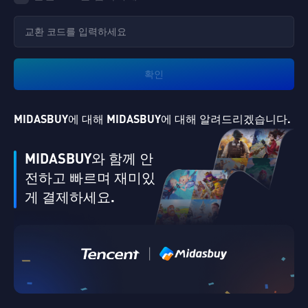
확인
MIDASBUY에 대해 MIDASBUY에 대해 알려드리겠습니다.
MIDASBUY와 함께 안
전하고 빠르며 재미있
게 결제하세요.
Singapore
검증하십시오.
|
취소
좋아요