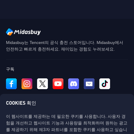
Midasbuy는 Tencent의 공식 충전 스토어입니다. Midasbuy에서
안전하고 빠르게 충전하세요. 재미있는 경험도 누려보세요.
구독
COOKIES 획인
이 웹사이트를 제공하는 데 필요한 쿠키를 사용합니다. 사용자 경
험을 개선하고 웹사이트 기능과 사용량을 최적화하며 원하는 광고
문의하기
를 제공하기 위해 제3자 파트너를 포함한 쿠키를 사용하고 싶습니
도움이 필요하시면 "고객 서비스"를 클릭하여 저희와 연락하십시오.