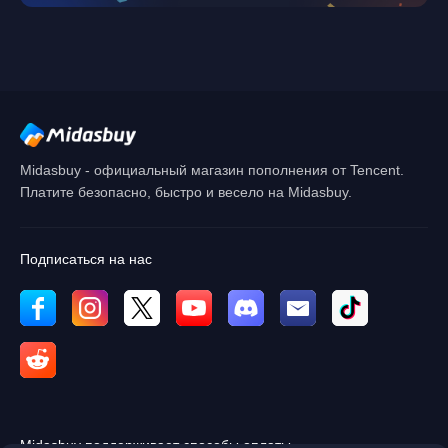
Singapore
Отмена
ХОРОШО
Midasbuy - официальный магазин пополнения от Tencent.
Платите безопасно, быстро и весело на Midasbuy.
Подписаться на нас
Midasbuy поддерживает способы оплаты.