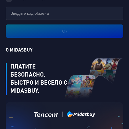
Ок
О MIDASBUY
ПЛАТИТЕ
БЕЗОПАСНО,
БЫСТРО И ВЕСЕЛО С
MIDASBUY.
|
Подтвердить