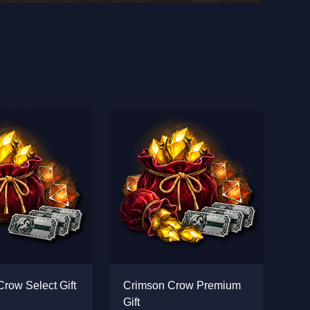
row Select Gift
Crimson Crow Premium
Gift