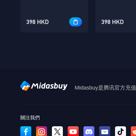
398 HKD
398 HKD
Midasbuy是腾讯官方
關注我們