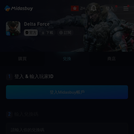
登入
ZH
Delta Force
官方
下載
訂閱
購買
兌換
商店
1
登入 & 輸入玩家ID
登入Midasbuy帳戶
2
輸入兌換碼