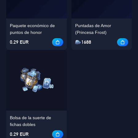
Paquete económico de
Puntadas de Amor
puntos de honor
(Princesa Frost)
0.29 EUR
1688
Bolsa de la suerte de
fichas dobles
0.29 EUR