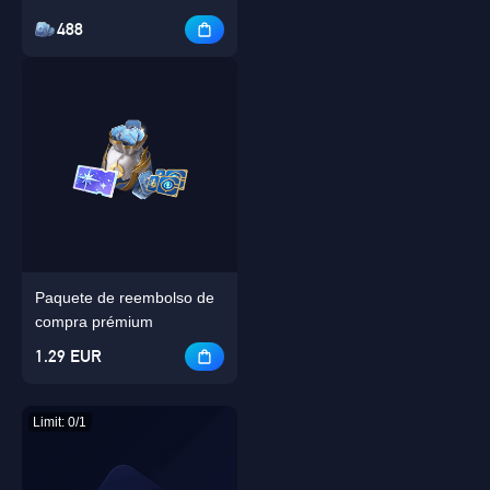
488
Paquete de reembolso de
compra prémium
1.29 EUR
Limit: 0/1