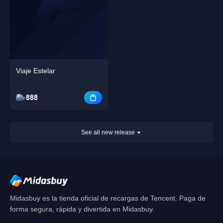
Viaje Estelar
888
See all new release
Midasbuy es la tienda oficial de recargas de Tencent. Paga de
forma segura, rápida y divertida en Midasbuy.