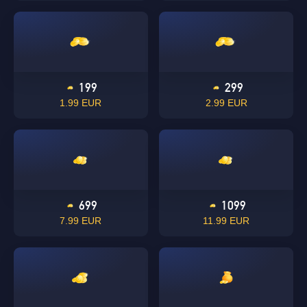
199
299
1.99 EUR
2.99 EUR
699
1099
7.99 EUR
11.99 EUR