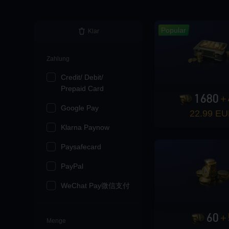
Die neue Hype-Lotterie ist ein R
Popular
Klar
Zahlung
Credit/ Debit/
Begrenztes Angebot! Bis zu 50 
Prepaid Card
1680
+
Google Pay
22.99 E
Klarna Paynow
Paysafecard
PayPal
WeChat Pay微信支付
60
+
Menge