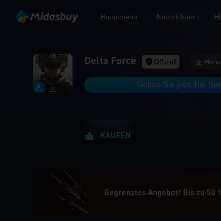
Hauptmenü
Nachrichten
Hi
Delta Force
Offiziell
Heru
Geben Sie jetzt Ihre Spi
KAUFEN
Die neue Hype-Lotterie ist ein R
Begrenztes Angebot! Bis zu 50 