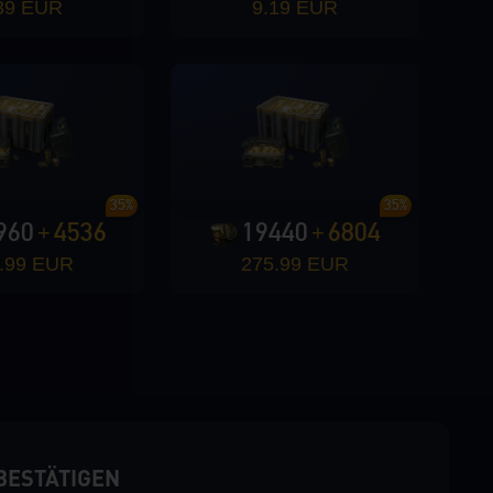
39 EUR
9.19 EUR
35%
35%
960
4536
19440
6804
+
+
.99 EUR
275.99 EUR
nell und spaßig bei Midasbuy.
BESTÄTIGEN