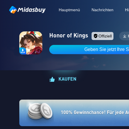
Hauptmenü
Nachrichten
Hi
Honor of Kings
Offiziell
Geben Sie jetzt Ihre S
KAUFEN
100% Gewinnchance! Für jede Au