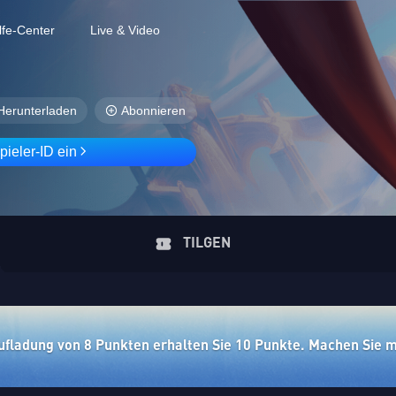
lfe-Center
Live & Video
Herunterladen
Abonnieren
pieler-ID ein
TILGEN
fladung von 8 Punkten erhalten Sie 10 Punkte. Machen Sie m