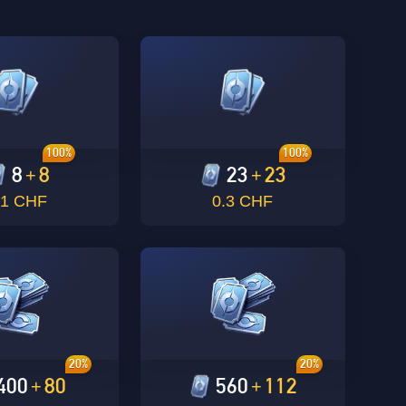
100%
100%
8
8
23
23
+
+
.1 CHF
0.3 CHF
20%
20%
400
80
560
112
+
+