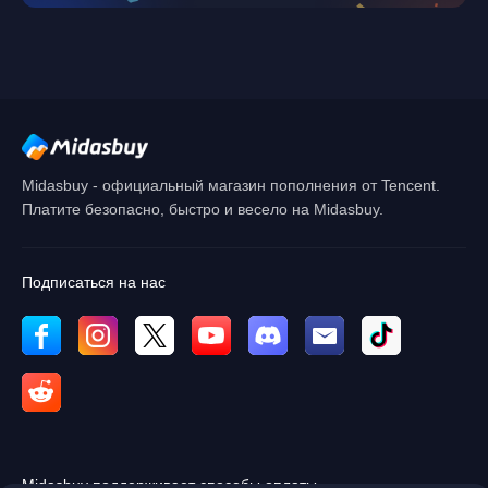
Singapore
Отмена
ХОРОШО
Midasbuy - официальный магазин пополнения от Tencent.
Платите безопасно, быстро и весело на Midasbuy.
Подписаться на нас
Midasbuy поддерживает способы оплаты.