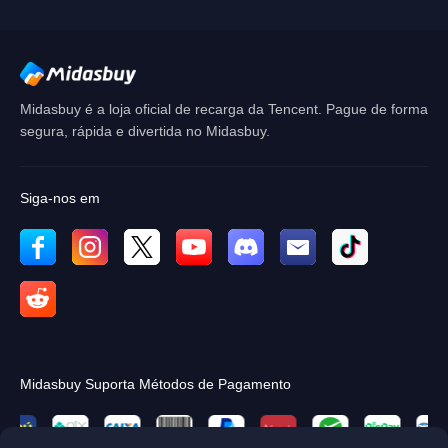
OK
Midasbuy é a loja oficial de recarga da Tencent. Pague de forma
segura, rápida e divertida no Midasbuy.
Siga-nos em
Midasbuy Suporta Métodos de Pagamento