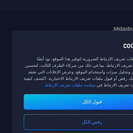
 تعريف الارتباط الضرورية لتوفير هذا الموقع. نود أيضًا
عريف الارتباط، بما في ذلك من شركاء الطرف الثالث، لتحسين
وتحليل ميزات واستخدام الموقع، وعرض الإعلانات التي نعتقد
نك رفض أو قبول ملفات تعريف الارتباط الاختيارية. اكتشف كيفية
ت تعريف الارتباط في
سياسة ملفات تعريف الارتباط
قبول الكل
خدمة الزبائن
رفض الكل