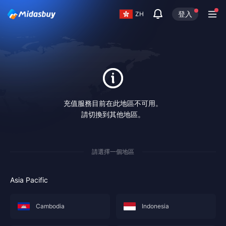
登入
ZH
充值服務目前在此地區不可用。
請切換到其他地區。
請選擇一個地區
Asia Pacific
Cambodia
Indonesia