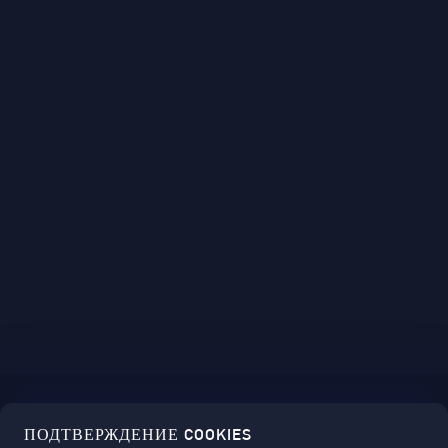
ПОДТВЕРЖДЕНИЕ COOKIES