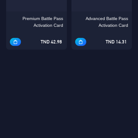
Premium Battle Pass
Advanced Battle Pass
Activation Card
Activation Card
42.98 TND
14.31 TND