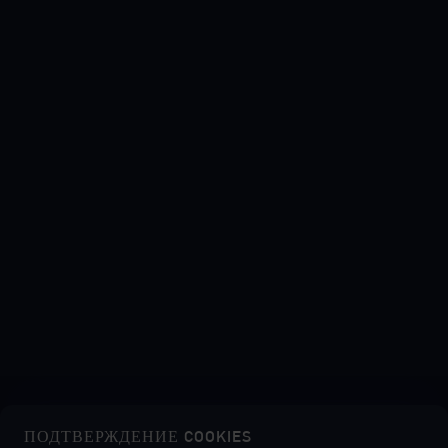
ПОДТВЕРЖДЕНИЕ COOKIES