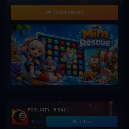
Играть сейчас
POOL CITY - 8 BALL
Shop
Play Now