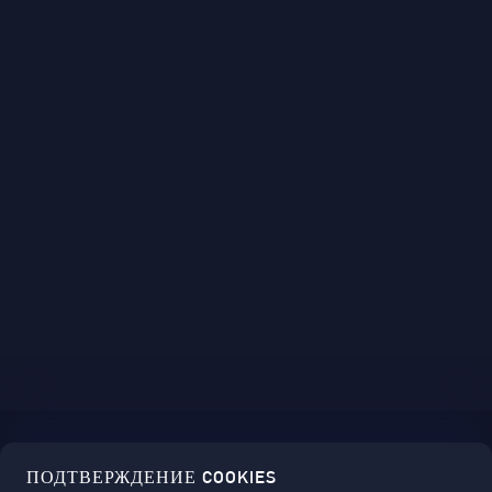
ПОДТВЕРЖДЕНИЕ COOKIES