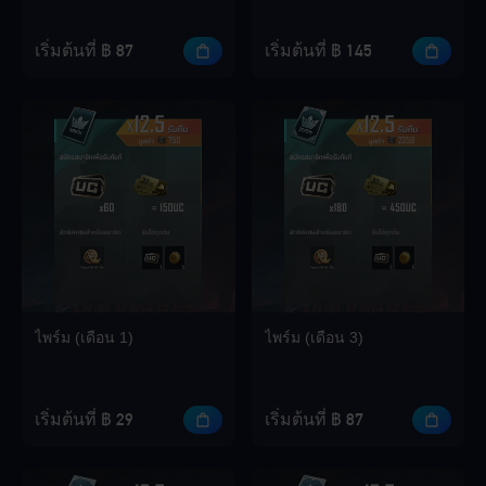
เริ่มต้นที่ ฿ 87
เริ่มต้นที่ ฿ 145
Loading...
Loading...
ไพร์ม (เดือน 1)
ไพร์ม (เดือน 3)
Loading...
เริ่มต้นที่ ฿ 29
เริ่มต้นที่ ฿ 87