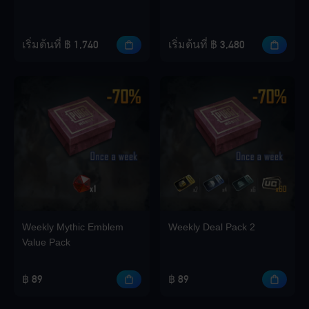
เริ่มต้นที่ ฿ 1,740
เริ่มต้นที่ ฿ 3,480
Loading...
Loading...
Loading...
Weekly Mythic Emblem
Weekly Deal Pack 2
Value Pack
฿ 89
฿ 89