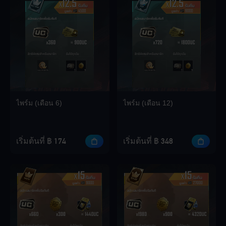
Loading...
Loading...
ไพร์ม (เดือน 6)
ไพร์ม (เดือน 12)
Loading...
เริ่มต้นที่ ฿ 174
เริ่มต้นที่ ฿ 348
Loading...