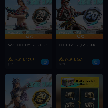
Loading...
-9.69%
-9.09%
โบนัสสูงสุด 140
Loading...
A20 ELITE PASS (LV1-50)
ELITE PASS（LV1-100)
เริ่มต้นที่ ฿ 178.8
เริ่มต้นที่ ฿ 360
฿ 198
฿ 396
Loading...
Loading...