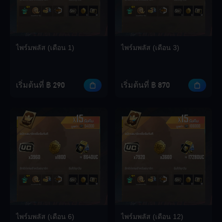
Loading...
ไพร์มพลัส (เดือน 1)
ไพร์มพลัส (เดือน 3)
Loading...
เริ่มต้นที่ ฿ 290
เริ่มต้นที่ ฿ 870
Loading...
Loading...
ไพร์มพลัส (เดือน 6)
ไพร์มพลัส (เดือน 12)