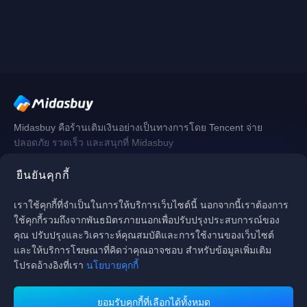
Midasbuy คือร้านเติมเงินอย่างเป็นทางการโดย Tencent จ่าย
ปลอดภัย รวดเร็ว และสนุกที่ Midasbuy
ยืนยันคุกกี้
ติดตามเรา
เราใช้คุกกี้ที่จำเป็นในการให้บริการเว็บไซต์นี้ นอกจากนี้เราต้องการ
ใช้คุกกี้รวมถึงจากพันธมิตรภายนอกเพื่อปรับปรุงประสบการณ์ของ
คุณ ปรับปรุงและวิเคราะห์คุณสมบัติและการใช้งานของเว็บไซต์
และให้บริการโฆษณาที่คิดว่าคุณอาจชอบ สำหรับข้อมูลเพิ่มเติม
โปรดอ้างอิงที่เรา
นโยบายคุกกี้
ยอมรับคุกกี้ที่เลือกได้ทั้งหมด