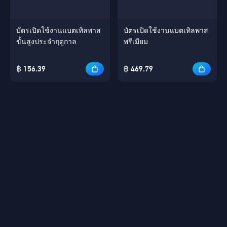
บัตรเปิดใช้งานแบตเทิลพาส
บัตรเปิดใช้งานแบตเทิลพาส
ขั้นสูงประจำฤดูกาล
พรีเมียม
฿ 156.39
฿ 469.79