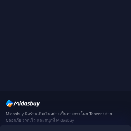
Midasbuy คือร้านเติมเงินอย่างเป็นทางการโดย Tencent จ่าย
ปลอดภัย รวดเร็ว และสนุกที่ Midasbuy