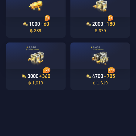
6%
9%
1000
60
2000
180
+
+
฿ 339
฿ 679
12%
15%
3000
360
4700
705
+
+
฿ 1,019
฿ 1,619