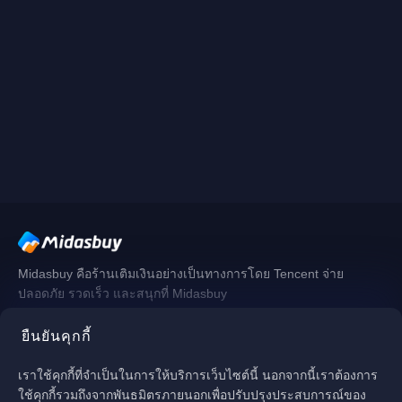
Midasbuy คือร้านเติมเงินอย่างเป็นทางการโดย Tencent จ่าย
ปลอดภัย รวดเร็ว และสนุกที่ Midasbuy
ยืนยันคุกกี้
ติดตามเรา
เราใช้คุกกี้ที่จำเป็นในการให้บริการเว็บไซต์นี้ นอกจากนี้เราต้องการ
ใช้คุกกี้รวมถึงจากพันธมิตรภายนอกเพื่อปรับปรุงประสบการณ์ของ