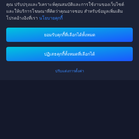
คุณ ปรับปรุงและวิเคราะห์คุณสมบัติและการใช้งานของเว็บไซต์
และให้บริการโฆษณาที่คิดว่าคุณอาจชอบ สำหรับข้อมูลเพิ่มเติม
โปรดอ้างอิงที่เรา
นโยบายคุกกี้
ยอมรับคุกกี้ที่เลือกได้ทั้งหมด
Midasbuy รองรับวิธีการชำระเงิน
ปฏิเสธคุกกี้ทั้งหมดที่เลือกได้
ปรับแต่งการตั้งค่า
ติดต่อเรา
หากคุณต้องการความช่วยเหลือใด ๆ กรุณาติดต่อเราโดยการคลิกที่ "บริการ
ลูกค้า" เพื่อติดต่อเรา
บริการลูกค้า