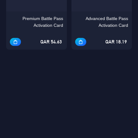
Premium Battle Pass
Advanced Battle Pass
Activation Card
Activation Card
54.63 QAR
18.19 QAR