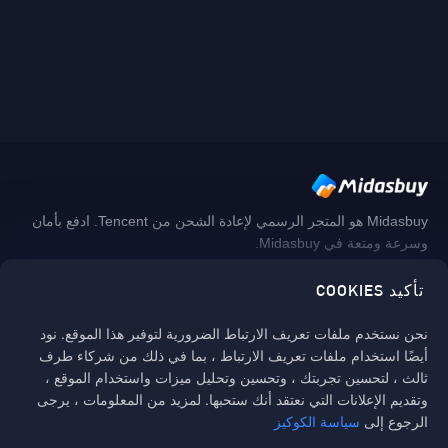
Midasbuy هو المتجر الرسمي لإعادة الشحن من Tencent. ادفع بأمان
وسرعة ومتعة في Midasbuy.
تأكيد COOKIES
اتبعنا
نحن نستخدم ملفات تعريف الارتباط الضرورية لتوفير هذا الموقع. نود
أيضًا استخدام ملفات تعريف الارتباط ، بما في ذلك من شركاء طرف
ثالث ، لتحسين تجربتك ، وتحسين وتحليل ميزات واستخدام الموقع ،
وتقديم الإعلانات التي نعتقد أنك ستحبها. لمزيد من المعلومات ، يرجى
الرجوع إلى
سياسة الكوكيز