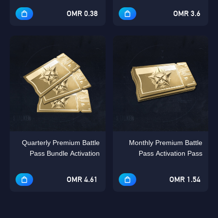
0.38 OMR
3.6 OMR
Quarterly Premium Battle
Monthly Premium Battle
Pass Bundle Activation
Pass Activation Pass
Pass Bundle
4.61 OMR
1.54 OMR