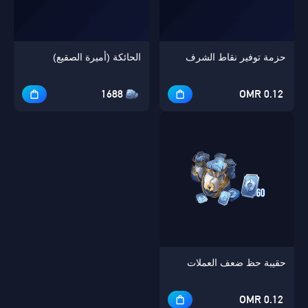
حزمة توفير نقاط الشرف
الحائكة (أميرة الصقيع)
1688
0.12 OMR
حقيبة حظ ضعف العملات
0.12 OMR