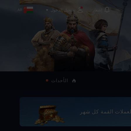
تسجيل الدخول
إشعار
AR
الأحداث