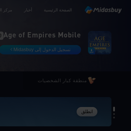
الصفحة الرئيسية
أخبار
مركز ال
Age of Empires Mobile
تسجيل الدخول إلى Midasbuy
منطقة كبار الشخصيات
انطلق