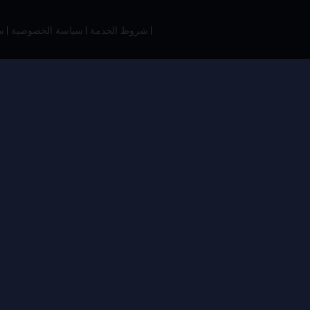
شروط الخدمة
سياسة الخصوصية
س