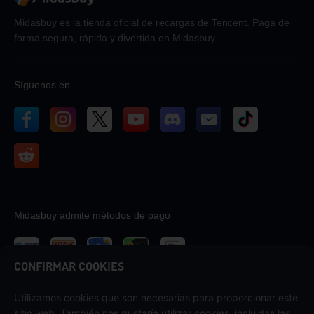
Midasbuy es la tienda oficial de recargas de Tencent. Paga de
forma segura, rápida y divertida en Midasbuy.
Síguenos en
Midasbuy admite métodos de pago
CONFIRMAR COOKIES
Utilizamos cookies que son necesarias para proporcionar este
Contáctenos
sitio web. También nos gustaría utilizar cookies, incluidas las