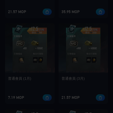
21.57 MOP
35.95 MOP
普通會員 (1月)
普通會員 (3月)
7.19 MOP
21.57 MOP