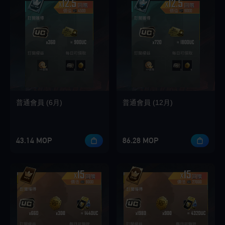
普通會員 (6月)
普通會員 (12月)
43.14 MOP
86.28 MOP