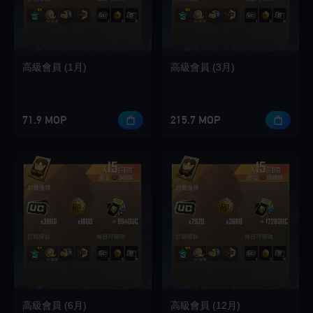
高級會員 (1月)
高級會員 (3月)
71.9 MOP
215.7 MOP
高級會員 (6月)
高級會員 (12月)