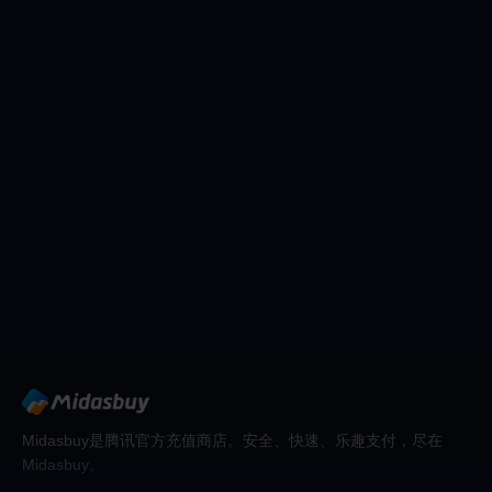
Midasbuy是腾讯官方充值商店。安全、快速、乐趣支付，尽在
Midasbuy。