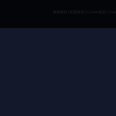
服務條款
私隱政策
Cookie政策
Coo