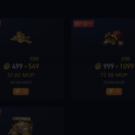
買一送一
110%
110%
499
549
999
1099
+
+
37.82 MOP
77.59 MOP
38.99 MOP
79.99 MOP
-3%
-3%