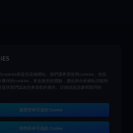
IES
cookies來提供這個網站。我們還希望使用cookies，包括
夥伴的cookies，來改善您的體驗，優化和分析網站功能和
及提供我們認為您會喜歡的廣告。詳細信息請參閱我們的
接受所有可选的 Cookie
客戶服務
拒绝所有可选的 Cookie