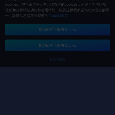
cookies，包括來自第三方合作夥伴的cookies，來改善您的體驗，
優化和分析網站功能和使用情況，以及提供我們認為您會喜歡的廣
告。詳細信息請參閱我們的
Cookie政策
接受所有可选的 Cookie
Midasbuy支持的付款方式
拒绝所有可选的 Cookie
自定义设置
聯系我們.
如果您需要任何幫助，請點擊「客戶服務」與我們聯繫。
客戶服務