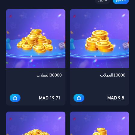
10000العملات
30000العملات
19.71 MAD
9.8 MAD