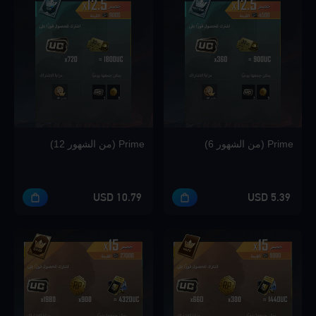
Prime (من الشهور 6)
Prime (من الشهور 12)
10.79 USD
5.39 USD