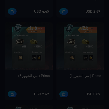
4.45 USD
2.69 USD
Loading...
Loading...
Prime ( من الشهور 1)
Prime ( من الشهور 3)
2.69 USD
0.89 USD