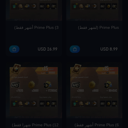
Prime Plus (لشهر فقط)
Prime Plus (3 أشهر فقط)
26.99 USD
8.99 USD
Prime Plus (6 أشهر فقط)
Prime Plus (12 شهرا فقط)