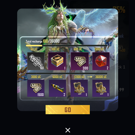
Weekly Deal Pack 1
0.99 USD