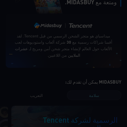
ومتعة مع MIDASBUY.
ميداسباي هو متجر الشحن الرسمي من قبل Tencent. لقد
أقمنا شراكات رسمية مع
شركة ألعاب واستوديوهات لعب
30
الألعاب حول العالم لإنشاء متجر شحن آمن ومريح لـ
عشرات
من اللاعبين.
الملايين
MIDASBUY يمكن أن تقدم لك:
سلامة
التعريب
الرسمية لشركة Tencent