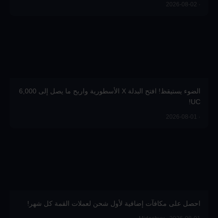
· 2026-08-02
الضوء يستيقظ! افتح البدلة X الأسطورية واربح ما يصل إلى 6,000
UC!
· 2026-08-01
احصل على مكافآت إضافية لأول شحن لعملات القمة كل شهر!