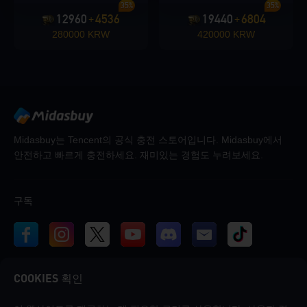
35%
35%
12960
4536
19440
6804
+
+
280000 KRW
420000 KRW
Midasbuy는 Tencent의 공식 충전 스토어입니다. Midasbuy에서
안전하고 빠르게 충전하세요. 재미있는 경험도 누려보세요.
구독
COOKIES 획인