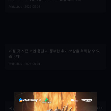
Midasbuy · 2026-08-03
매월 첫 지존 코인 충전 시 풍부한 추가 보상을 획득할 수 있
습니다!
Midasbuy · 2026-08-01
지금 UC 충전하고, 인게임 보상과 함께 Midasbuy 보너스 UC