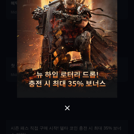
혜택까지 만나보세요!
Midasbuy · 2026-07-16
첫 구매 = 2배 달빛! (1회/등급, 전체 플랫폼)
Midasbuy · 2026-07-10
시즌 패스 직접 구매 시작! 델타 코인 충전 시 최대 35% 보너