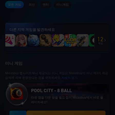
모든 게임
최신
엔터
미니게임
다른 지역 게임을 발견하세요
12
게임
미니 게임
Midasbuy 웹사이트에서 제공되는 미니 게임은 Midasbuy가 아닌 제3자 제공
업체에 의해 운영된다는 점을 유의하세요.
자세히 보기
POOL CITY - 8 BALL
따로 앱을 다운 받을 필요 없이 Midasbuy에서 바로 플
레이하세요!