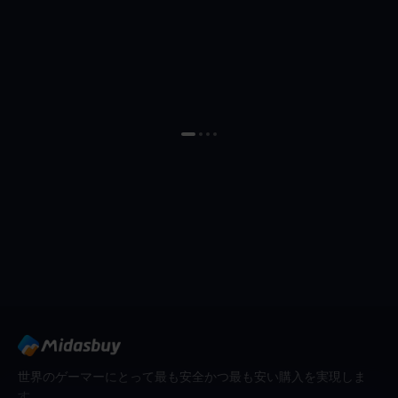
世界のゲーマーにとって最も安全かつ最も安い購入を実現しま
す。