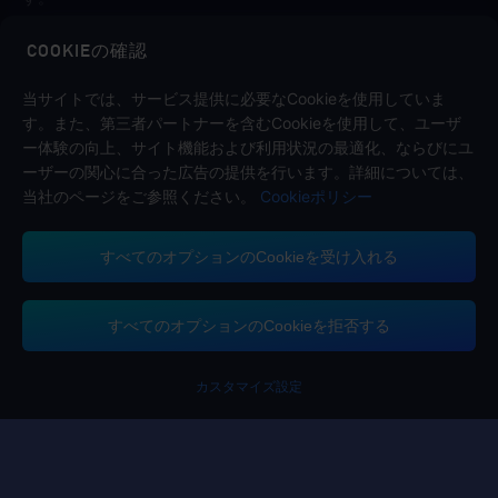
COOKIEの確認
フォローする
当サイトでは、サービス提供に必要なCookieを使用していま
す。また、第三者パートナーを含むCookieを使用して、ユーザ
ー体験の向上、サイト機能および利用状況の最適化、ならびにユ
ーザーの関心に合った広告の提供を行います。詳細については、
当社のページをご参照ください。
Cookieポリシー
すべてのオプションのCookieを受け入れる
お問い合わせ
お手伝いが必要な場合は「カスタマーサービス」をクリックして、お問い合
わせください。
すべてのオプションのCookieを拒否する
カスタマーサービス
カスタマイズ設定