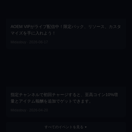
AOEM VIPがライブ配信中！限定パック、リソース、カスタ
マイズを手に入れよう！
Midasbuy · 2026-06-17
指定チャンネルで初回チャージすると、至高コイン10%増
量とアイテム報酬を追加でゲットできます。
Midasbuy · 2026-04-20
すべてのイベントを見る