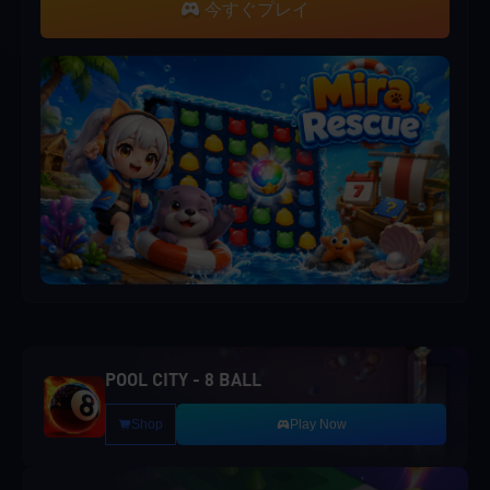
今すぐプレイ
POOL CITY - 8 BALL
Shop
Play Now