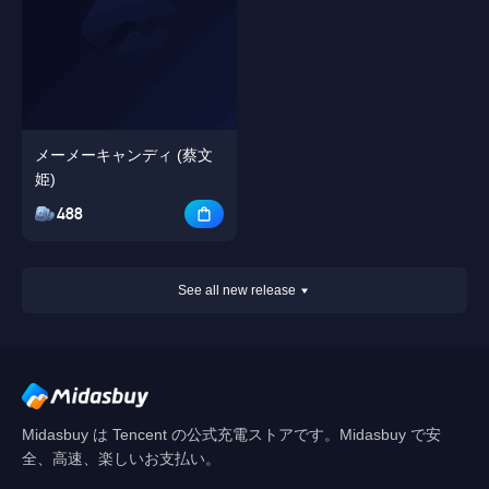
メーメーキャンディ (蔡文
姫)
488
See all new release
Midasbuy は Tencent の公式充電ストアです。Midasbuy で安
全、高速、楽しいお支払い。