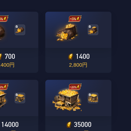
700
1400
,400円
2,800円
14000
35000