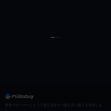
世界のゲーマーにとって最も安全かつ最も安い購入を実現しま
す。