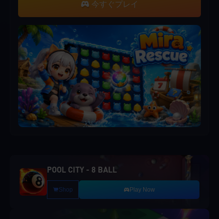
今すぐプレイ
POOL CITY - 8 BALL
Shop
Play Now