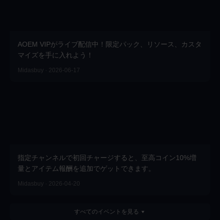
AOEM VIPがライブ配信中！限定パック、リソース、カスタ
マイズを手に入れよう！
Midasbuy · 2026-06-17
指定チャンネルで初回チャージすると、至高コイン10%増
量とアイテム報酬を追加でゲットできます。
Midasbuy · 2026-04-20
すべてのイベントを見る