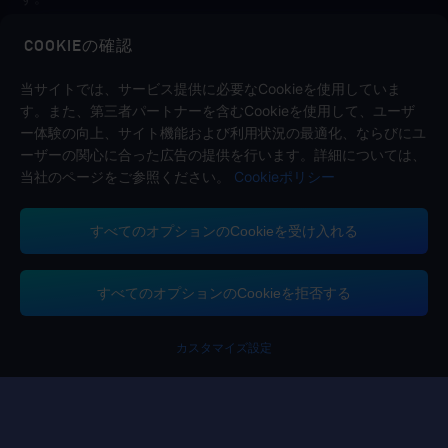
COOKIEの確認
フォローする
当サイトでは、サービス提供に必要なCookieを使用していま
す。また、第三者パートナーを含むCookieを使用して、ユーザ
ー体験の向上、サイト機能および利用状況の最適化、ならびにユ
ーザーの関心に合った広告の提供を行います。詳細については、
当社のページをご参照ください。
Cookieポリシー
すべてのオプションのCookieを受け入れる
お問い合わせ
お手伝いが必要な場合は「カスタマーサービス」をクリックして、お問い合
わせください。
すべてのオプションのCookieを拒否する
カスタマーサービス
カスタマイズ設定