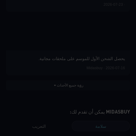
· 2026-07-23
يحصل الشحن الأول للموسم على ملحقات مجانية.
Midasbuy · 2026-07-16
رؤية جميع الأحداث
MIDASBUY يمكن أن تقدم لك:
سلامة
التعريب