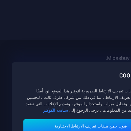
 تعريف الارتباط الضرورية لتوفير هذا الموقع. نود أيضًا
تعريف الارتباط ، بما في ذلك من شركاء طرف ثالث ، لتحسين
وتحليل ميزات واستخدام الموقع ، وتقديم الإعلانات التي نعتقد
يد من المعلومات ، يرجى الرجوع إلى
سياسة الكوكيز
قبول جميع ملفات تعريف الارتباط الاختيارية